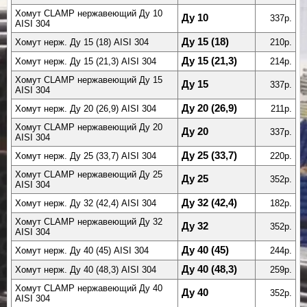
Хомут CLAMP нержавеющий Ду 10
Ду 10
337р.
AISI 304
Ду 15 (18)
Хомут нерж. Ду 15 (18) AISI 304
210р.
Ду 15 (21,3)
Хомут нерж. Ду 15 (21,3) AISI 304
214р.
Хомут CLAMP нержавеющий Ду 15
Ду 15
337р.
AISI 304
Ду 20 (26,9)
Хомут нерж. Ду 20 (26,9) AISI 304
211р.
Хомут CLAMP нержавеющий Ду 20
Ду 20
337р.
AISI 304
Ду 25 (33,7)
Хомут нерж. Ду 25 (33,7) AISI 304
220р.
Хомут CLAMP нержавеющий Ду 25
Ду 25
352р.
AISI 304
Ду 32 (42,4)
Хомут нерж. Ду 32 (42,4) AISI 304
182р.
Хомут CLAMP нержавеющий Ду 32
Ду 32
352р.
AISI 304
Ду 40 (45)
Хомут нерж. Ду 40 (45) AISI 304
244р.
Ду 40 (48,3)
Хомут нерж. Ду 40 (48,3) AISI 304
259р.
Хомут CLAMP нержавеющий Ду 40
Ду 40
352р.
AISI 304