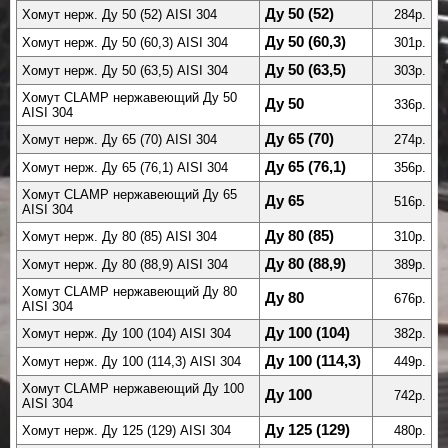
Ду 50 (52)
Хомут нерж. Ду 50 (52) AISI 304
284р.
Ду 50 (60,3)
Хомут нерж. Ду 50 (60,3) AISI 304
301р.
Ду 50 (63,5)
Хомут нерж. Ду 50 (63,5) AISI 304
303р.
Хомут CLAMP нержавеющий Ду 50
Ду 50
336р.
AISI 304
Ду 65 (70)
Хомут нерж. Ду 65 (70) AISI 304
274р.
Ду 65 (76,1)
Хомут нерж. Ду 65 (76,1) AISI 304
356р.
Хомут CLAMP нержавеющий Ду 65
Ду 65
516р.
AISI 304
Ду 80 (85)
Хомут нерж. Ду 80 (85) AISI 304
310р.
Ду 80 (88,9)
Хомут нерж. Ду 80 (88,9) AISI 304
389р.
Хомут CLAMP нержавеющий Ду 80
Ду 80
676р.
AISI 304
Ду 100 (104)
Хомут нерж. Ду 100 (104) AISI 304
382р.
Ду 100 (114,3)
Хомут нерж. Ду 100 (114,3) AISI 304
449р.
Хомут CLAMP нержавеющий Ду 100
Ду 100
742р.
AISI 304
Ду 125 (129)
Хомут нерж. Ду 125 (129) AISI 304
480р.