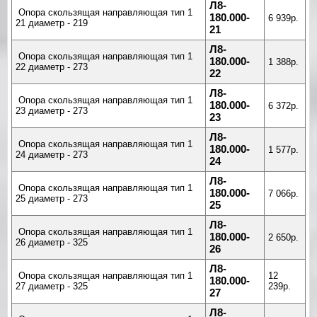
Л8-
Опора скользящая направляющая тип 1
180.000-
6 939р.
21 диаметр - 219
21
Л8-
Опора скользящая направляющая тип 1
180.000-
1 388р.
22 диаметр - 273
22
Л8-
Опора скользящая направляющая тип 1
180.000-
6 372р.
23 диаметр - 273
23
Л8-
Опора скользящая направляющая тип 1
180.000-
1 577р.
24 диаметр - 273
24
Л8-
Опора скользящая направляющая тип 1
180.000-
7 066р.
25 диаметр - 273
25
Л8-
Опора скользящая направляющая тип 1
180.000-
2 650р.
26 диаметр - 325
26
Л8-
Опора скользящая направляющая тип 1
12
180.000-
27 диаметр - 325
239р.
27
Л8-