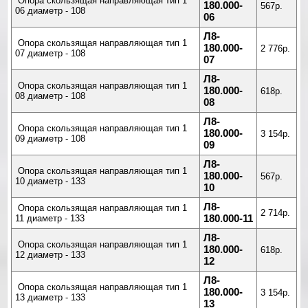
Опора скользящая направляющая тип 1
180.000-
567р.
06 диаметр - 108
06
Л8-
Опора скользящая направляющая тип 1
180.000-
2 776р.
07 диаметр - 108
07
Л8-
Опора скользящая направляющая тип 1
180.000-
618р.
08 диаметр - 108
08
Л8-
Опора скользящая направляющая тип 1
180.000-
3 154р.
09 диаметр - 108
09
Л8-
Опора скользящая направляющая тип 1
180.000-
567р.
10 диаметр - 133
10
Л8-
Опора скользящая направляющая тип 1
2 714р.
11 диаметр - 133
180.000-11
Л8-
Опора скользящая направляющая тип 1
180.000-
618р.
12 диаметр - 133
12
Л8-
Опора скользящая направляющая тип 1
180.000-
3 154р.
13 диаметр - 133
13