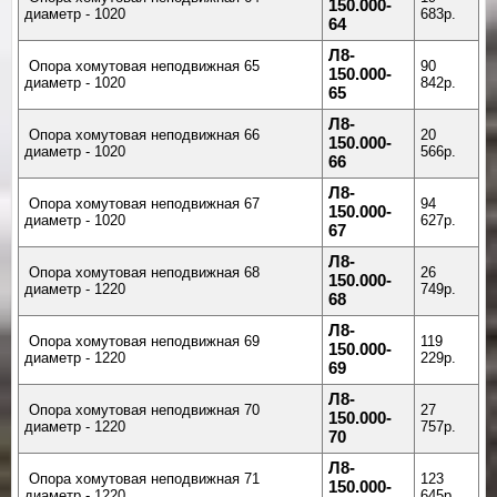
150.000-
диаметр - 1020
683р.
64
Л8-
Опора хомутовая неподвижная 65
90
150.000-
диаметр - 1020
842р.
65
Л8-
Опора хомутовая неподвижная 66
20
150.000-
диаметр - 1020
566р.
66
Л8-
Опора хомутовая неподвижная 67
94
150.000-
диаметр - 1020
627р.
67
Л8-
Опора хомутовая неподвижная 68
26
150.000-
диаметр - 1220
749р.
68
Л8-
Опора хомутовая неподвижная 69
119
150.000-
диаметр - 1220
229р.
69
Л8-
Опора хомутовая неподвижная 70
27
150.000-
диаметр - 1220
757р.
70
Л8-
Опора хомутовая неподвижная 71
123
150.000-
диаметр - 1220
645р.