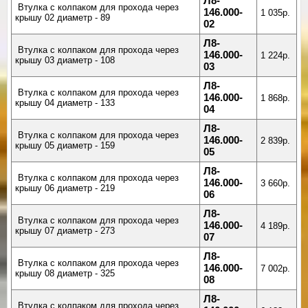
Л8-
Втулка с колпаком для прохода через
146.000-
1 035р.
крышу 02 диаметр - 89
02
Л8-
Втулка с колпаком для прохода через
146.000-
1 224р.
крышу 03 диаметр - 108
03
Л8-
Втулка с колпаком для прохода через
146.000-
1 868р.
крышу 04 диаметр - 133
04
Л8-
Втулка с колпаком для прохода через
146.000-
2 839р.
крышу 05 диаметр - 159
05
Л8-
Втулка с колпаком для прохода через
146.000-
3 660р.
крышу 06 диаметр - 219
06
Л8-
Втулка с колпаком для прохода через
146.000-
4 189р.
крышу 07 диаметр - 273
07
Л8-
Втулка с колпаком для прохода через
146.000-
7 002р.
крышу 08 диаметр - 325
08
Л8-
Втулка с колпаком для прохода через