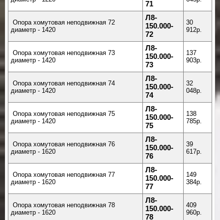
71
Л8-
Опора хомутовая неподвижная 72
30
150.000-
диаметр - 1420
912р.
72
Л8-
Опора хомутовая неподвижная 73
137
150.000-
диаметр - 1420
903р.
73
Л8-
Опора хомутовая неподвижная 74
32
150.000-
диаметр - 1420
048р.
74
Л8-
Опора хомутовая неподвижная 75
138
150.000-
диаметр - 1420
785р.
75
Л8-
Опора хомутовая неподвижная 76
39
150.000-
диаметр - 1620
617р.
76
Л8-
Опора хомутовая неподвижная 77
149
150.000-
диаметр - 1620
384р.
77
Л8-
Опора хомутовая неподвижная 78
409
150.000-
диаметр - 1620
960р.
78