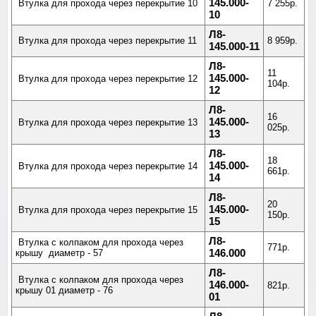
145.000-
Втулка для прохода через перекрытие 10
7 255р.
10
Л8-
Втулка для прохода через перекрытие 11
8 959р.
145.000-11
Л8-
11
145.000-
Втулка для прохода через перекрытие 12
104р.
12
Л8-
16
145.000-
Втулка для прохода через перекрытие 13
025р.
13
Л8-
18
145.000-
Втулка для прохода через перекрытие 14
661р.
14
Л8-
20
145.000-
Втулка для прохода через перекрытие 15
150р.
15
Л8-
Втулка с колпаком для прохода через
771р.
крышу диаметр - 57
146.000
Л8-
Втулка с колпаком для прохода через
146.000-
821р.
крышу 01 диаметр - 76
01