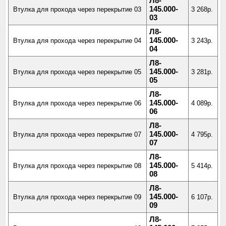
Л8-
145.000-
Втулка для прохода через перекрытие 03
3 268р.
03
Л8-
145.000-
Втулка для прохода через перекрытие 04
3 243р.
04
Л8-
145.000-
Втулка для прохода через перекрытие 05
3 281р.
05
Л8-
145.000-
Втулка для прохода через перекрытие 06
4 089р.
06
Л8-
145.000-
Втулка для прохода через перекрытие 07
4 795р.
07
Л8-
145.000-
Втулка для прохода через перекрытие 08
5 414р.
08
Л8-
145.000-
Втулка для прохода через перекрытие 09
6 107р.
09
Л8-