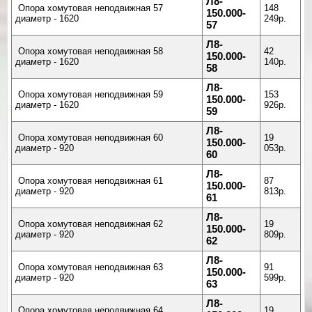
Л8-
Опора хомутовая неподвижная 57
148
150.000-
диаметр - 1620
249р.
57
Л8-
Опора хомутовая неподвижная 58
42
150.000-
диаметр - 1620
140р.
58
Л8-
Опора хомутовая неподвижная 59
153
150.000-
диаметр - 1620
926р.
59
Л8-
Опора хомутовая неподвижная 60
19
150.000-
диаметр - 920
053р.
60
Л8-
Опора хомутовая неподвижная 61
87
150.000-
диаметр - 920
813р.
61
Л8-
Опора хомутовая неподвижная 62
19
150.000-
диаметр - 920
809р.
62
Л8-
Опора хомутовая неподвижная 63
91
150.000-
диаметр - 920
599р.
63
Л8-
Опора хомутовая неподвижная 64
19