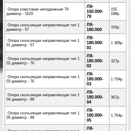
Л8-
Опора хомутовая неподвижная 79
155
150.000-
диаметр - 1620
188р.
79
Л8-
Опора скользящая направляющая тип 1
316р.
диаметр - 57
180.000
Л8-
Опора скользящая направляющая тип 1
180.000-
1 389р.
01 диаметр - 57
01
Л8-
Опора скользящая направляющая тип 1
180.000-
327р.
02 диаметр - 76
02
Л8-
Опора скользящая направляющая тип 1
180.000-
1 704р.
03 диаметр - 76
03
Л8-
Опора скользящая направляющая тип 1
180.000-
367р.
04 диаметр - 89
04
Л8-
Опора скользящая направляющая тип 1
180.000-
1 704р.
05 диаметр - 89
05
Л8-