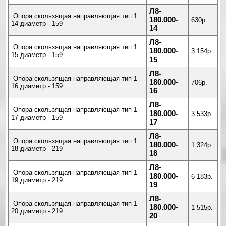
Л8-
Опора скользящая направляющая тип 1
180.000-
630р.
14 диаметр - 159
14
Л8-
Опора скользящая направляющая тип 1
180.000-
3 154р.
15 диаметр - 159
15
Л8-
Опора скользящая направляющая тип 1
180.000-
706р.
16 диаметр - 159
16
Л8-
Опора скользящая направляющая тип 1
180.000-
3 533р.
17 диаметр - 159
17
Л8-
Опора скользящая направляющая тип 1
180.000-
1 324р.
18 диаметр - 219
18
Л8-
Опора скользящая направляющая тип 1
180.000-
6 183р.
19 диаметр - 219
19
Л8-
Опора скользящая направляющая тип 1
180.000-
1 515р.
20 диаметр - 219
20