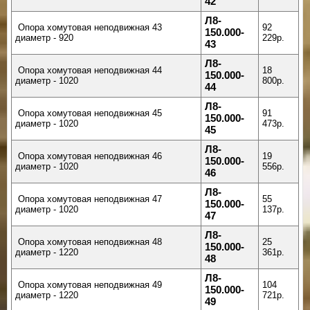
42
Л8-
Опора хомутовая неподвижная 43
92
150.000-
диаметр - 920
229р.
43
Л8-
Опора хомутовая неподвижная 44
18
150.000-
диаметр - 1020
800р.
44
Л8-
Опора хомутовая неподвижная 45
91
150.000-
диаметр - 1020
473р.
45
Л8-
Опора хомутовая неподвижная 46
19
150.000-
диаметр - 1020
556р.
46
Л8-
Опора хомутовая неподвижная 47
55
150.000-
диаметр - 1020
137р.
47
Л8-
Опора хомутовая неподвижная 48
25
150.000-
диаметр - 1220
361р.
48
Л8-
Опора хомутовая неподвижная 49
104
150.000-
диаметр - 1220
721р.
49